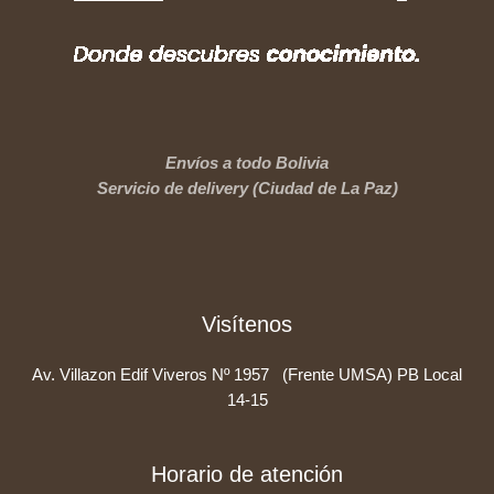
Envíos a todo Bolivia
Servicio de delivery (Ciudad de La Paz)
Visítenos
Av. Villazon Edif Viveros Nº 1957 (Frente UMSA) PB Local
14-15
Horario de atención