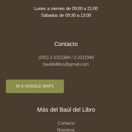
Lunes a viernes de 09:00 a 21:00
Sábados de 09:30 a 13:00
Contacto
(591) 2-2312384 / 2-2311949
bauldellibro@gmail.com
IR A GOOGLE MAPS
Más del Baúl del Libro
Contacto
Nosotros