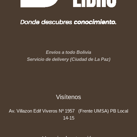
Envíos a todo Bolivia
Servicio de delivery (Ciudad de La Paz)
Visítenos
Av. Villazon Edif Viveros Nº 1957 (Frente UMSA) PB Local
14-15