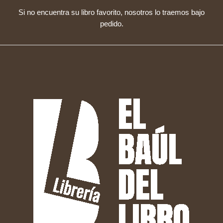
Si no encuentra su libro favorito, nosotros lo traemos bajo
pedido.