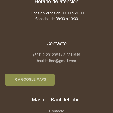
Horario de atención
Lunes a viernes de 09:00 a 21:00
Sábados de 09:30 a 13:00
Contacto
(591) 2-2312384 / 2-2311949
bauldellibro@gmail.com
IR A GOOGLE MAPS
Más del Baúl del Libro
Contacto