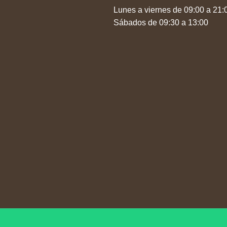
Lunes a viernes de 09:00 a 21:
Sábados de 09:30 a 13:00