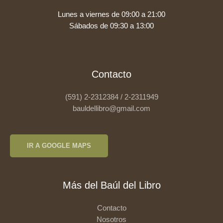
Lunes a viernes de 09:00 a 21:00
Sábados de 09:30 a 13:00
Contacto
(591) 2-2312384 / 2-2311949
bauldellibro@gmail.com
IR A GOOGLE MAPS
Más del Baúl del Libro
Contacto
Nosotros