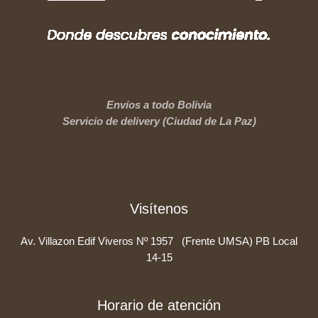
Envíos a todo Bolivia
Servicio de delivery (Ciudad de La Paz)
Visítenos
Av. Villazon Edif Viveros Nº 1957 (Frente UMSA) PB Local
14-15
Horario de atención