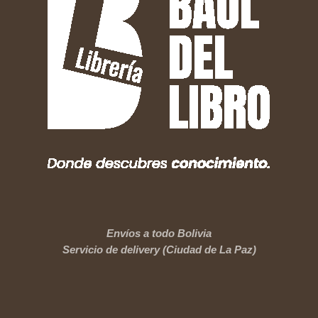
Envíos a todo Bolivia
Servicio de delivery (Ciudad de La Paz)