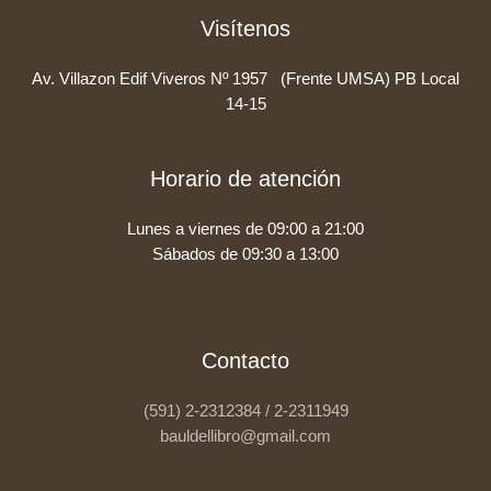
Visítenos
Av. Villazon Edif Viveros Nº 1957 (Frente UMSA) PB Local
14-15
Horario de atención
Lunes a viernes de 09:00 a 21:00
Sábados de 09:30 a 13:00
Contacto
(591) 2-2312384 / 2-2311949
bauldellibro@gmail.com