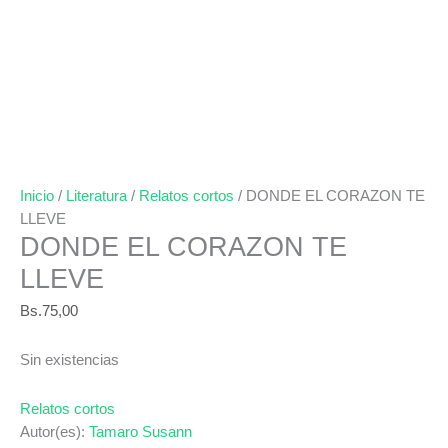
Inicio
/
Literatura
/
Relatos cortos
/ DONDE EL CORAZON TE
LLEVE
DONDE EL CORAZON TE
LLEVE
Bs.
75,00
Sin existencias
Relatos cortos
Autor(es):
Tamaro Susann