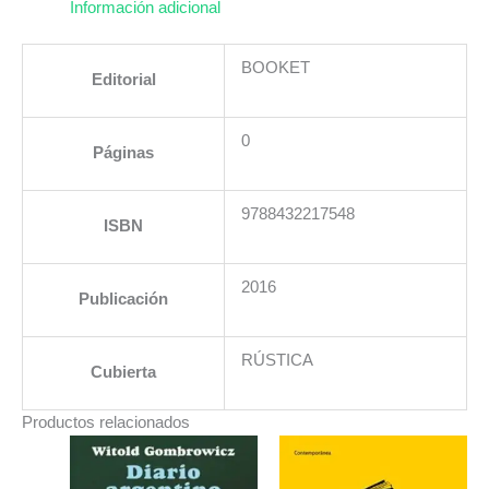
Información adicional
BOOKET
Editorial
0
Páginas
9788432217548
ISBN
2016
Publicación
RÚSTICA
Cubierta
Productos relacionados