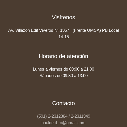
Visítenos
Av. Villazon Edif Viveros Nº 1957 (Frente UMSA) PB Local
14-15
Horario de atención
Lunes a viernes de 09:00 a 21:00
Sábados de 09:30 a 13:00
Contacto
(591) 2-2312384 / 2-2311949
bauldellibro@gmail.com