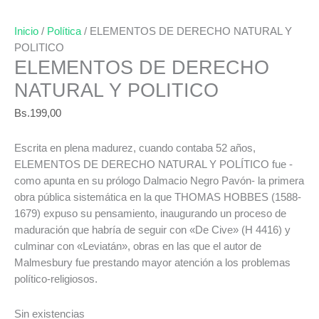
Inicio
/
Política
/ ELEMENTOS DE DERECHO NATURAL Y
POLITICO
ELEMENTOS DE DERECHO
NATURAL Y POLITICO
Bs.
199,00
Escrita en plena madurez, cuando contaba 52 años,
ELEMENTOS DE DERECHO NATURAL Y POLÍTICO fue -
como apunta en su prólogo Dalmacio Negro Pavón- la primera
obra pública sistemática en la que THOMAS HOBBES (1588-
1679) expuso su pensamiento, inaugurando un proceso de
maduración que habría de seguir con «De Cive» (H 4416) y
culminar con «Leviatán», obras en las que el autor de
Malmesbury fue prestando mayor atención a los problemas
político-religiosos.
Sin existencias