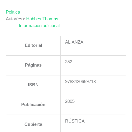
Política
Autor(es):
Hobbes Thomas
Información adicional
ALIANZA
Editorial
352
Páginas
9788420659718
ISBN
2005
Publicación
RÚSTICA
Cubierta