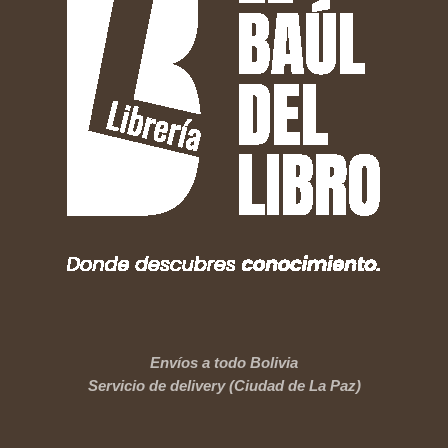
Envíos a todo Bolivia
Servicio de delivery (Ciudad de La Paz)