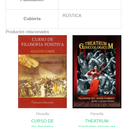
RÚSTICA
Cubierta
Productos relacionados
Filosofía
Filosofía
CURSO DE
THEATRUM