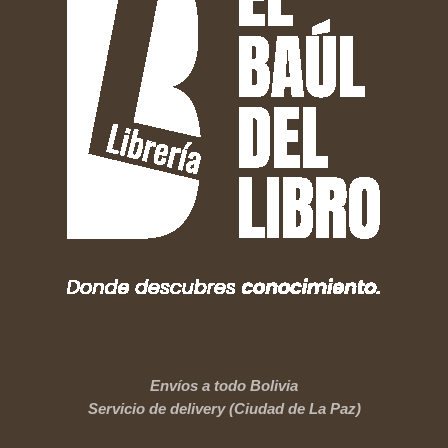
Envíos a todo Bolivia
Servicio de delivery (Ciudad de La Paz)