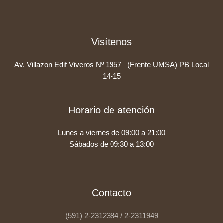
Visítenos
Av. Villazon Edif Viveros Nº 1957 (Frente UMSA) PB Local
14-15
Horario de atención
Lunes a viernes de 09:00 a 21:00
Sábados de 09:30 a 13:00
Contacto
(591) 2-2312384 / 2-2311949