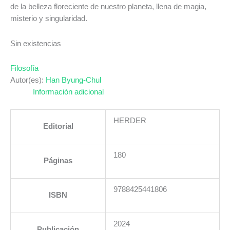
de la belleza floreciente de nuestro planeta, llena de magia,
misterio y singularidad.
Sin existencias
Filosofía
Autor(es):
Han Byung-Chul
Información adicional
HERDER
Editorial
180
Páginas
9788425441806
ISBN
2024
Publicación