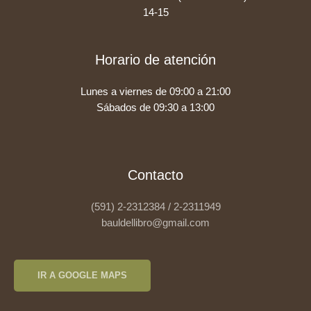
14-15
Horario de atención
Lunes a viernes de 09:00 a 21:00
Sábados de 09:30 a 13:00
Contacto
(591) 2-2312384 / 2-2311949
bauldellibro@gmail.com
IR A GOOGLE MAPS