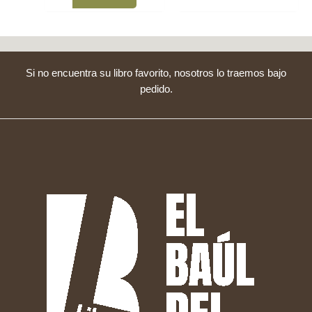
Si no encuentra su libro favorito, nosotros lo traemos bajo
pedido.