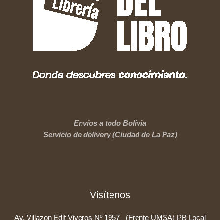
Envíos a todo Bolivia
Servicio de delivery (Ciudad de La Paz)
Visítenos
Av. Villazon Edif Viveros Nº 1957 (Frente UMSA) PB Local