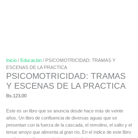
Inicio
/
Educación
/ PSICOMOTRICIDAD: TRAMAS Y
ESCENAS DE LA PRACTICA
PSICOMOTRICIDAD: TRAMAS
Y ESCENAS DE LA PRACTICA
Bs.
123,00
Este es un libro que se anuncia desde hace más de veinte
años. Un libro de confluencia de diversas aguas que se
presentan con la fuerza de la cascada, el remolino, el salto y el
tenue arroyo que alimenta al gran río. En el índice de este libro