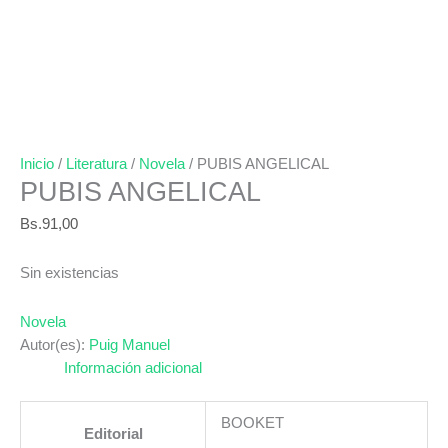
Inicio
/
Literatura
/
Novela
/ PUBIS ANGELICAL
PUBIS ANGELICAL
Bs.
91,00
Sin existencias
Novela
Autor(es):
Puig Manuel
Información adicional
BOOKET
Editorial