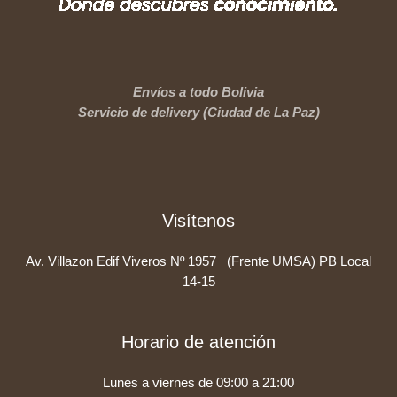
Envíos a todo Bolivia
Servicio de delivery (Ciudad de La Paz)
Visítenos
Av. Villazon Edif Viveros Nº 1957 (Frente UMSA) PB Local
14-15
Horario de atención
Lunes a viernes de 09:00 a 21:00