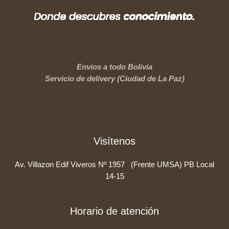
Envíos a todo Bolivia
Servicio de delivery (Ciudad de La Paz)
Visítenos
Av. Villazon Edif Viveros Nº 1957 (Frente UMSA) PB Local
14-15
Horario de atención