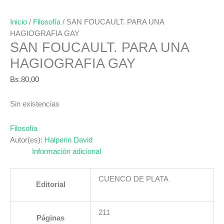
Inicio
/
Filosofía
/ SAN FOUCAULT. PARA UNA
HAGIOGRAFIA GAY
SAN FOUCAULT. PARA UNA
HAGIOGRAFIA GAY
Bs.
80,00
Sin existencias
Filosofía
Autor(es):
Halperin David
Información adicional
CUENCO DE PLATA
Editorial
211
Páginas