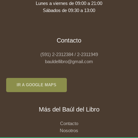
Lunes a viernes de 09:00 a 21:00
Sábados de 09:30 a 13:00
Contacto
(591) 2-2312384 / 2-2311949
bauldellibro@gmail.com
IR A GOOGLE MAPS
Más del Baúl del Libro
Contacto
Nosotros