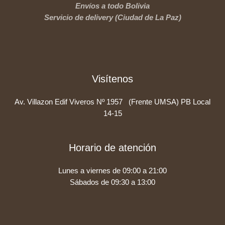
Envíos a todo Bolivia
Servicio de delivery (Ciudad de La Paz)
Visítenos
Av. Villazon Edif Viveros Nº 1957 (Frente UMSA) PB Local
14-15
Horario de atención
Lunes a viernes de 09:00 a 21:00
Sábados de 09:30 a 13:00