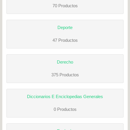
70 Productos
Deporte
47 Productos
Derecho
375 Productos
Diccionarios E Enciclopedias Generales
0 Productos