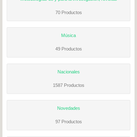
70 Productos
Música
49 Productos
Nacionales
1587 Productos
Novedades
97 Productos