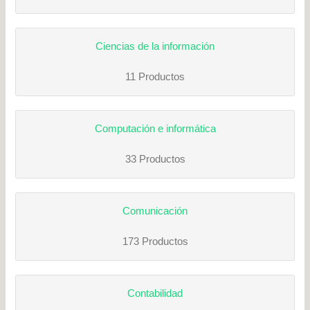
Ciencias de la información
11 Productos
Computación e informática
33 Productos
Comunicación
173 Productos
Contabilidad