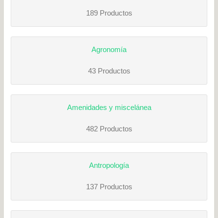
189 Productos
Agronomía
43 Productos
Amenidades y miscelánea
482 Productos
Antropología
137 Productos