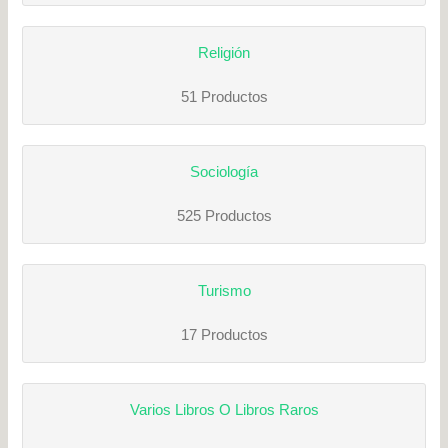
Religión
51 Productos
Sociología
525 Productos
Turismo
17 Productos
Varios Libros O Libros Raros