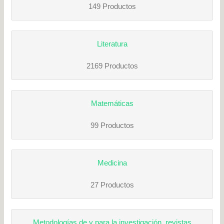
149 Productos
Literatura
2169 Productos
Matemáticas
99 Productos
Medicina
27 Productos
Metodologías de y para la investigación, revistas