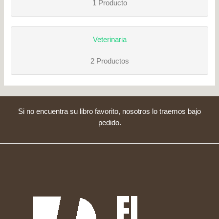
1 Producto
Veterinaria
2 Productos
Si no encuentra su libro favorito, nosotros lo traemos bajo
pedido.