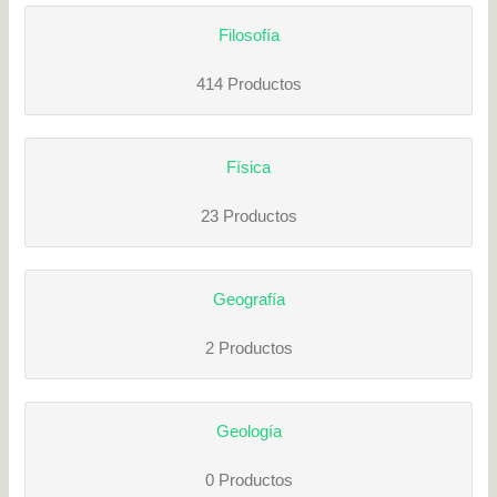
Filosofía
414 Productos
Física
23 Productos
Geografía
2 Productos
Geología
0 Productos