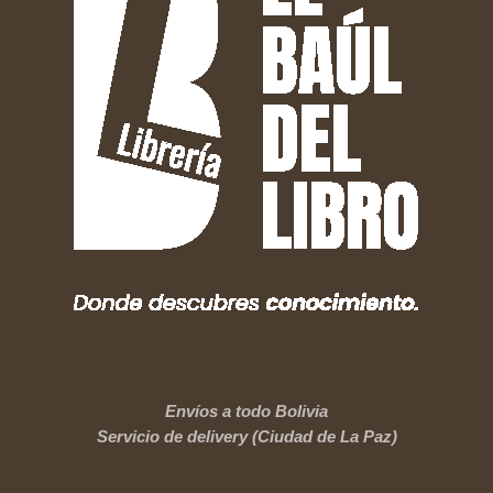
Envíos a todo Bolivia
Servicio de delivery (Ciudad de La Paz)