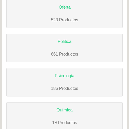
Oferta
523 Productos
Política
661 Productos
Psicología
186 Productos
Química
19 Productos