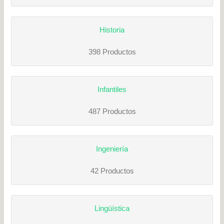
Historia
398 Productos
Infantiles
487 Productos
Ingeniería
42 Productos
Lingüística