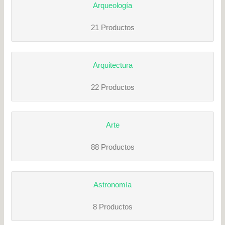
Arqueología
21 Productos
Arquitectura
22 Productos
Arte
88 Productos
Astronomía
8 Productos