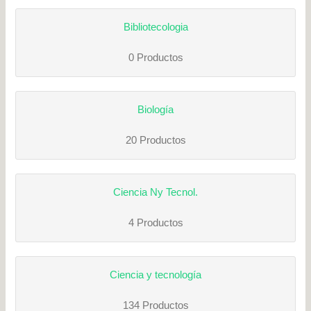
Bibliotecologia
0 Productos
Biología
20 Productos
Ciencia Ny Tecnol.
4 Productos
Ciencia y tecnología
134 Productos