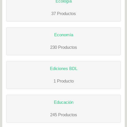
Ecología
37 Productos
Economía
230 Productos
Ediciones BDL
1 Producto
Educación
245 Productos