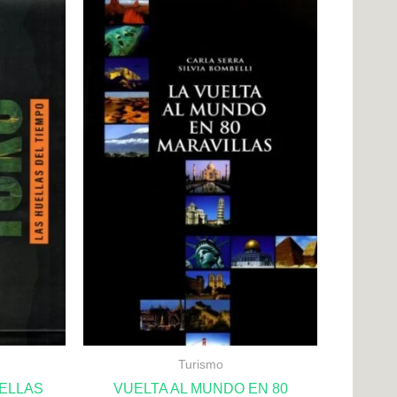
Turismo
UELLAS
VUELTA AL MUNDO EN 80