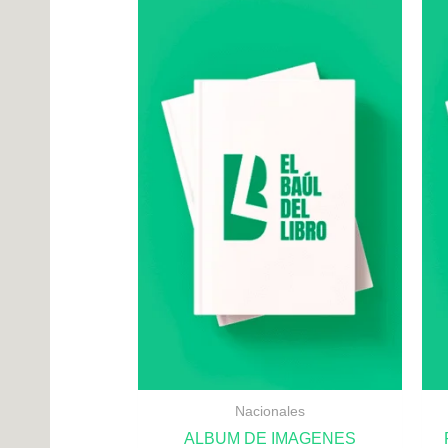
Nacionales
ALBUM DE IMAGENES