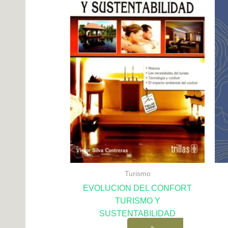
Turismo
EVOLUCION DEL CONFORT
TURISMO Y
SUSTENTABILIDAD