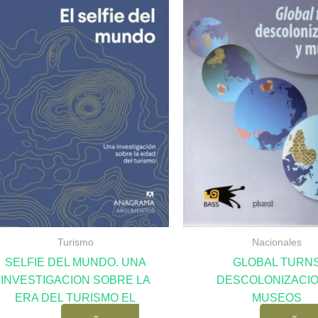
Turismo
Nacionales
SELFIE DEL MUNDO. UNA
GLOBAL TURN
INVESTIGACION SOBRE LA
DESCOLONIZACIO
ERA DEL TURISMO EL
MUSEOS