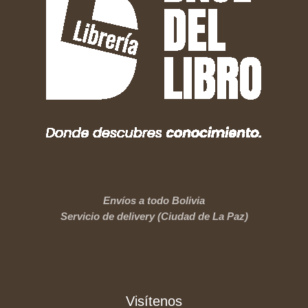
Envíos a todo Bolivia
Servicio de delivery (Ciudad de La Paz)
Visítenos