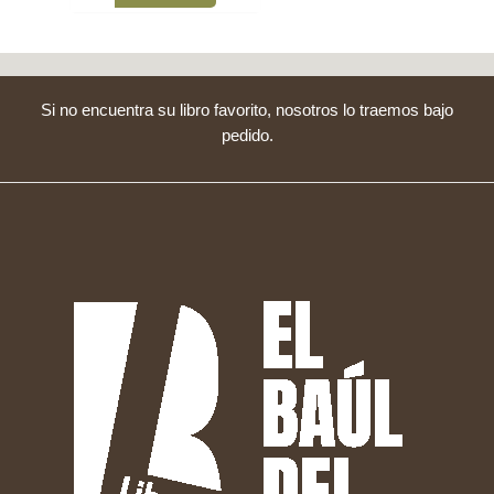
Si no encuentra su libro favorito, nosotros lo traemos bajo
pedido.