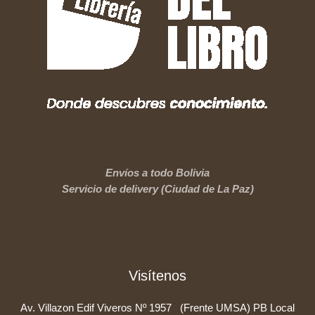
Envíos a todo Bolivia
Servicio de delivery (Ciudad de La Paz)
Visítenos
Av. Villazon Edif Viveros Nº 1957 (Frente UMSA) PB Local