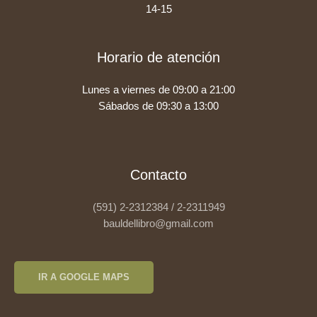
14-15
Horario de atención
Lunes a viernes de 09:00 a 21:00
Sábados de 09:30 a 13:00
Contacto
(591) 2-2312384 / 2-2311949
bauldellibro@gmail.com
IR A GOOGLE MAPS