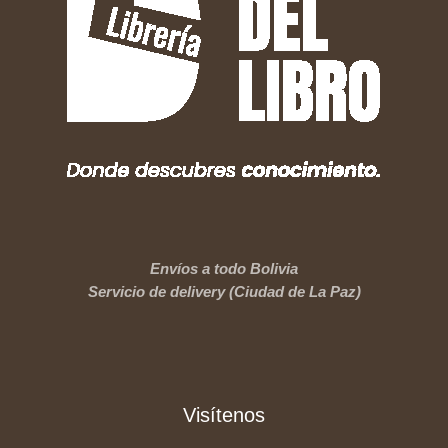
Envíos a todo Bolivia
Servicio de delivery (Ciudad de La Paz)
Visítenos