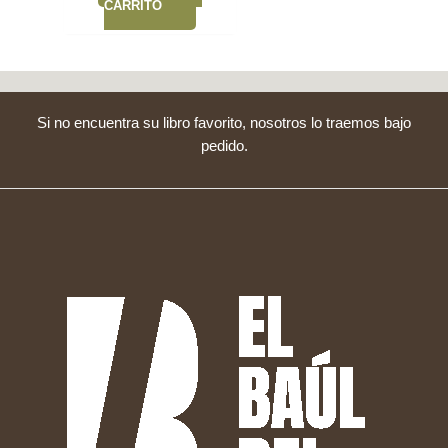
CARRITO
Si no encuentra su libro favorito, nosotros lo traemos bajo
pedido.