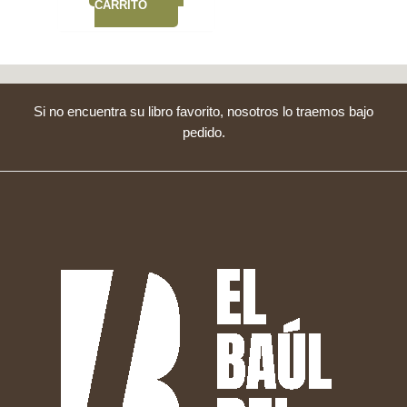
CARRITO
Si no encuentra su libro favorito, nosotros lo traemos bajo
pedido.