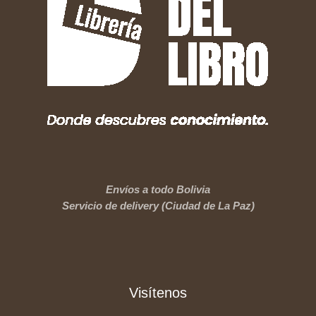
Envíos a todo Bolivia
Servicio de delivery (Ciudad de La Paz)
Visítenos