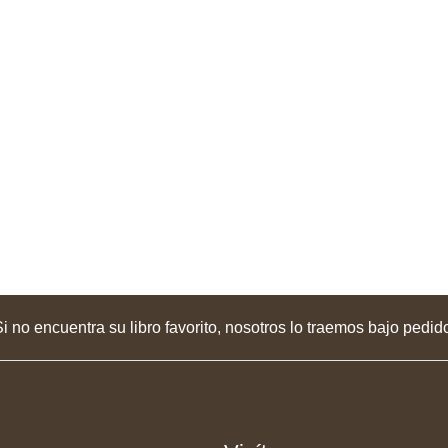
i no encuentra su libro favorito, nosotros lo traemos bajo pedid