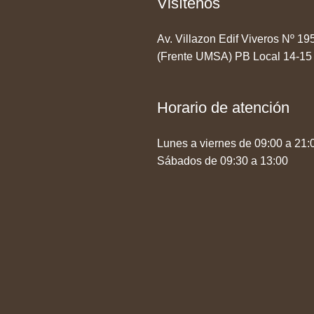
Visítenos
Av. Villazon Edif Viveros Nº 1
(Frente UMSA) PB Local 14-15
Horario de atención
Lunes a viernes de 09:00 a 21:
Sábados de 09:30 a 13:00