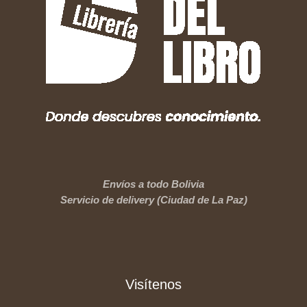
Envíos a todo Bolivia
Servicio de delivery (Ciudad de La Paz)
Visítenos