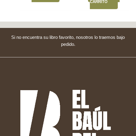
CARRITO
Si no encuentra su libro favorito, nosotros lo traemos bajo
pedido.