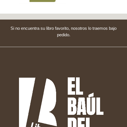
Si no encuentra su libro favorito, nosotros lo traemos bajo
pedido.