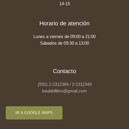
14-15
Horario de atención
Lunes a viernes de 09:00 a 21:00
Sábados de 09:30 a 13:00
Contacto
(591) 2-2312384 / 2-2311949
bauldellibro@gmail.com
IR A GOOGLE MAPS