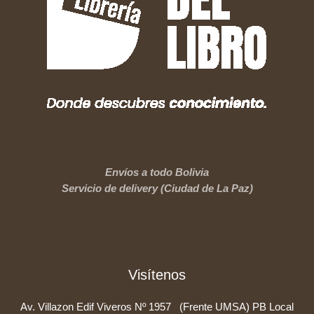
Envíos a todo Bolivia
Servicio de delivery (Ciudad de La Paz)
Visítenos
Av. Villazon Edif Viveros Nº 1957 (Frente UMSA) PB Local