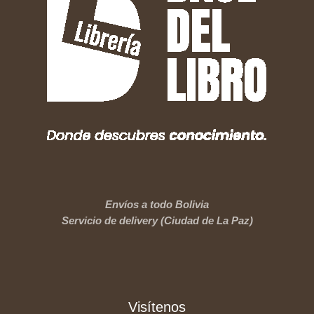
Envíos a todo Bolivia
Servicio de delivery (Ciudad de La Paz)
Visítenos