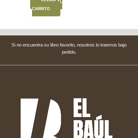
AÑADIR AL
CARRITO
Si no encuentra su libro favorito, nosotros lo traemos bajo
pedido.