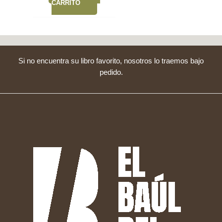
CARRITO
Si no encuentra su libro favorito, nosotros lo traemos bajo
pedido.