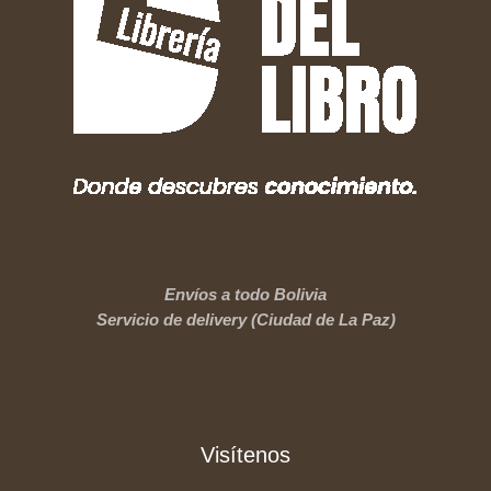
Envíos a todo Bolivia
Servicio de delivery (Ciudad de La Paz)
Visítenos