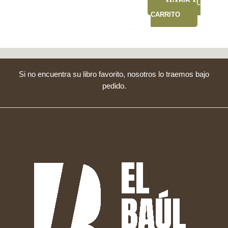
AÑADIR AL
CARRITO
Si no encuentra su libro favorito, nosotros lo traemos bajo
pedido.