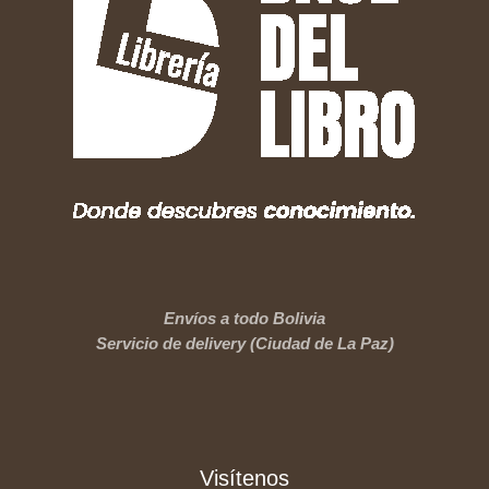
Envíos a todo Bolivia
Servicio de delivery (Ciudad de La Paz)
Visítenos