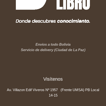
Envíos a todo Bolivia
Servicio de delivery (Ciudad de La Paz)
Visítenos
Av. Villazon Edif Viveros Nº 1957 (Frente UMSA) PB Local
14-15