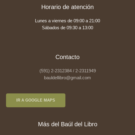
Horario de atención
Lunes a viernes de 09:00 a 21:00
Sábados de 09:30 a 13:00
Contacto
(591) 2-2312384 / 2-2311949
bauldellibro@gmail.com
IR A GOOGLE MAPS
Más del Baúl del Libro