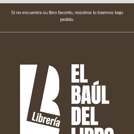
Si no encuentra su libro favorito, nosotros lo traemos bajo
pedido.