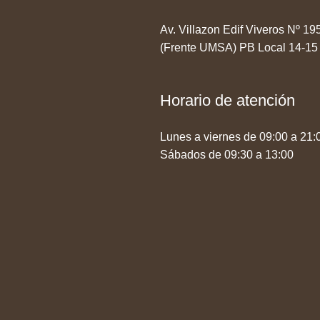
Av. Villazon Edif Viveros Nº 1
(Frente UMSA) PB Local 14-15
Horario de atención
Lunes a viernes de 09:00 a 21:
Sábados de 09:30 a 13:00