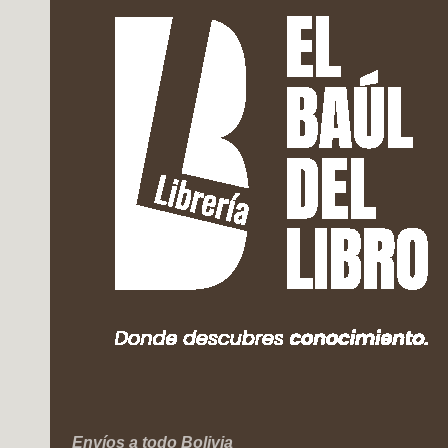
Envíos a todo Bolivia