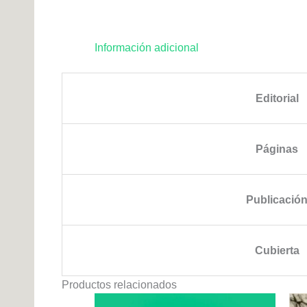
Información adicional
Editorial
Páginas
Publicació
Cubierta
Productos relacionados