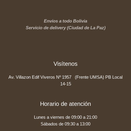
Envíos a todo Bolivia
Servicio de delivery (Ciudad de La Paz)
Visítenos
Av. Villazon Edif Viveros Nº 1957 (Frente UMSA) PB Local
14-15
Horario de atención
Lunes a viernes de 09:00 a 21:00
Sábados de 09:30 a 13:00