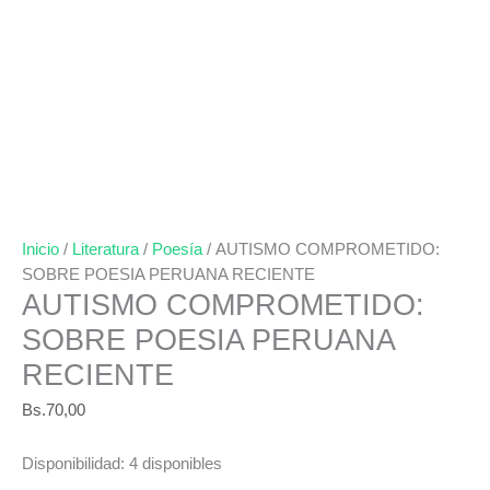
Inicio
/
Literatura
/
Poesía
/ AUTISMO COMPROMETIDO:
SOBRE POESIA PERUANA RECIENTE
AUTISMO COMPROMETIDO:
SOBRE POESIA PERUANA
RECIENTE
Bs.
70,00
Disponibilidad:
4 disponibles