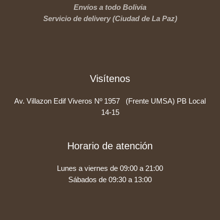
Envíos a todo Bolivia
Servicio de delivery (Ciudad de La Paz)
Visítenos
Av. Villazon Edif Viveros Nº 1957 (Frente UMSA) PB Local
14-15
Horario de atención
Lunes a viernes de 09:00 a 21:00
Sábados de 09:30 a 13:00