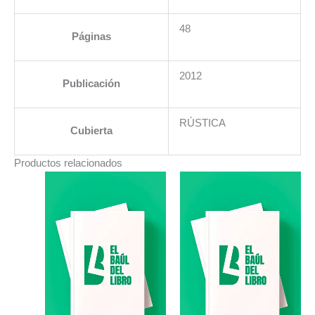
48
Páginas
2012
Publicación
RÚSTICA
Cubierta
Productos relacionados