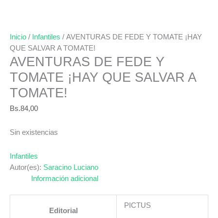
Inicio
/
Infantiles
/ AVENTURAS DE FEDE Y TOMATE ¡HAY
QUE SALVAR A TOMATE!
AVENTURAS DE FEDE Y
TOMATE ¡HAY QUE SALVAR A
TOMATE!
Bs.
84,00
Sin existencias
Infantiles
Autor(es):
Saracino Luciano
Información adicional
PICTUS
Editorial