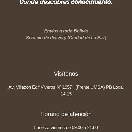
Envíos a todo Bolivia
Servicio de delivery (Ciudad de La Paz)
Visítenos
Av. Villazon Edif Viveros Nº 1957 (Frente UMSA) PB Local
14-15
Horario de atención
Lunes a viernes de 09:00 a 21:00