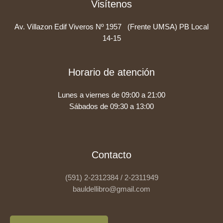
Visítenos
Av. Villazon Edif Viveros Nº 1957 (Frente UMSA) PB Local
14-15
Horario de atención
Lunes a viernes de 09:00 a 21:00
Sábados de 09:30 a 13:00
Contacto
(591) 2-2312384 / 2-2311949
bauldellibro@gmail.com