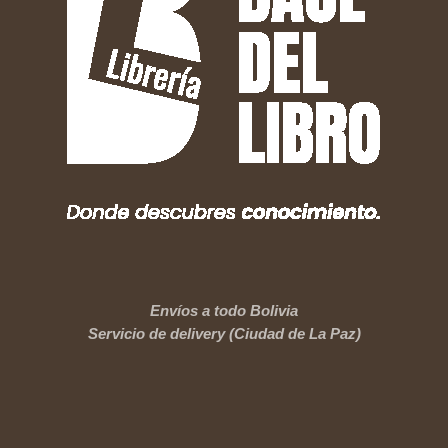
Envíos a todo Bolivia
Servicio de delivery (Ciudad de La Paz)