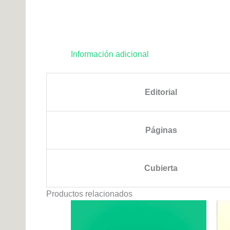
Información adicional
Editorial
Páginas
Cubierta
Productos relacionados