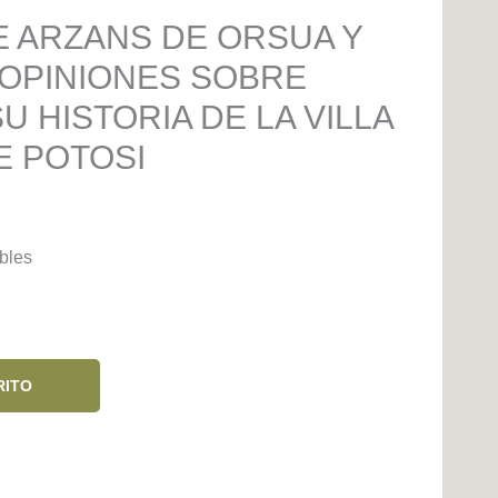
 ARZANS DE ORSUA Y
 OPINIONES SOBRE
U HISTORIA DE LA VILLA
E POTOSI
bles
RITO