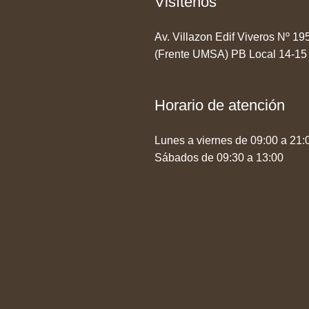
Visítenos
Av. Villazon Edif Viveros Nº 1
(Frente UMSA) PB Local 14-15
Horario de atención
Lunes a viernes de 09:00 a 21:
Sábados de 09:30 a 13:00