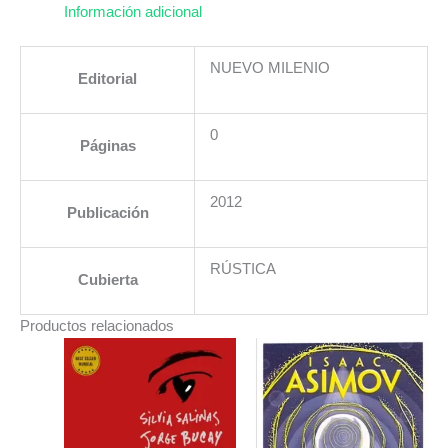
Información adicional
NUEVO MILENIO
Editorial
0
Páginas
2012
Publicación
RÚSTICA
Cubierta
Productos relacionados