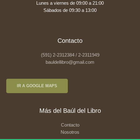
Lunes a viernes de 09:00 a 21:00
Sábados de 09:30 a 13:00
Contacto
(591) 2-2312384 / 2-2311949
bauldellibro@gmail.com
IR A GOOGLE MAPS
Más del Baúl del Libro
Contacto
Nosotros