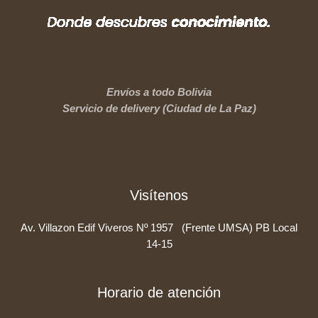
Envíos a todo Bolivia
Servicio de delivery (Ciudad de La Paz)
Visítenos
Av. Villazon Edif Viveros Nº 1957 (Frente UMSA) PB Local
14-15
Horario de atención