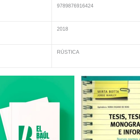
9789876916424
2018
RÚSTICA