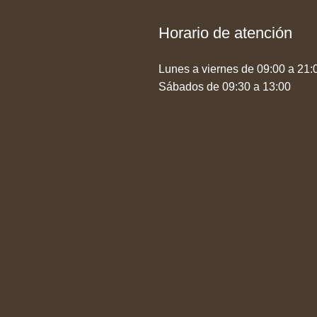
Horario de atención
Lunes a viernes de 09:00 a 21:
Sábados de 09:30 a 13:00