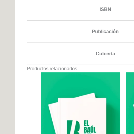
ISBN
Publicación
Cubierta
Productos relacionados