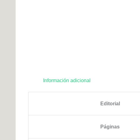
Información adicional
Editorial
Páginas