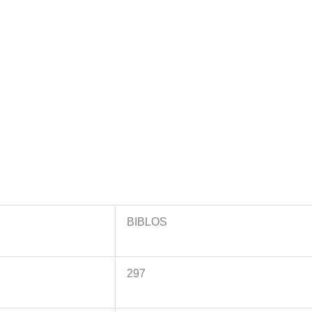
BIBLOS
297