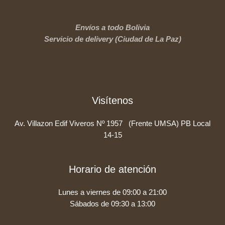
Envíos a todo Bolivia
Servicio de delivery (Ciudad de La Paz)
Visítenos
Av. Villazon Edif Viveros Nº 1957 (Frente UMSA) PB Local
14-15
Horario de atención
Lunes a viernes de 09:00 a 21:00
Sábados de 09:30 a 13:00