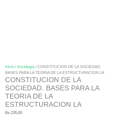
Inicio
/
Sociología
/ CONSTITUCION DE LA SOCIEDAD.
BASES PARA LA TEORIA DE LA ESTRUCTURACION LA
CONSTITUCION DE LA
SOCIEDAD. BASES PARA LA
TEORIA DE LA
ESTRUCTURACION LA
Bs.
235,00