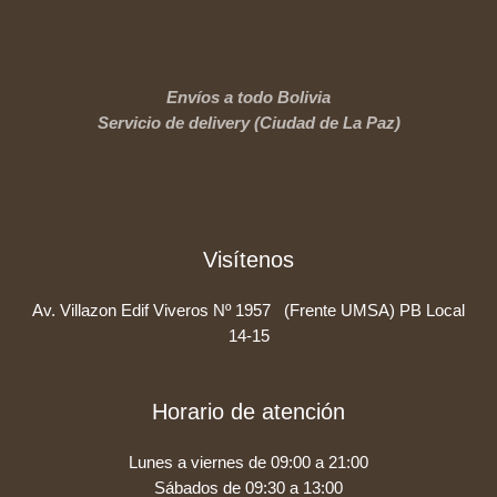
Envíos a todo Bolivia
Servicio de delivery (Ciudad de La Paz)
Visítenos
Av. Villazon Edif Viveros Nº 1957 (Frente UMSA) PB Local
14-15
Horario de atención
Lunes a viernes de 09:00 a 21:00
Sábados de 09:30 a 13:00