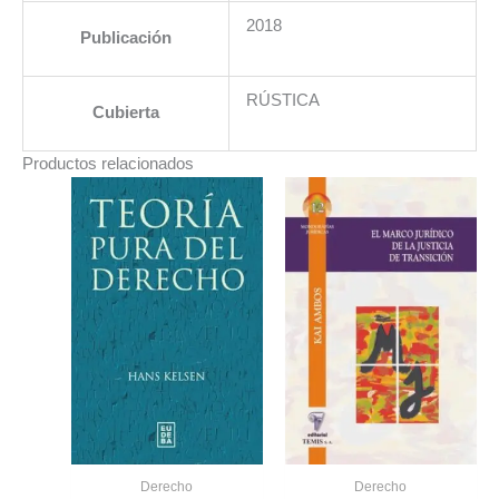
2018
Publicación
RÚSTICA
Cubierta
Productos relacionados
Derecho
Derecho