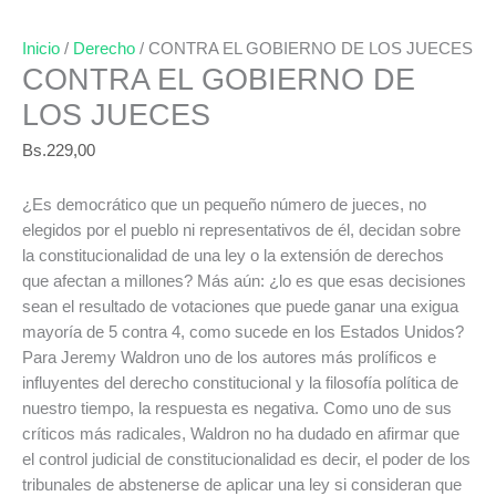
Inicio
/
Derecho
/ CONTRA EL GOBIERNO DE LOS JUECES
CONTRA EL GOBIERNO DE
LOS JUECES
Bs.
229,00
¿Es democrático que un pequeño número de jueces, no
elegidos por el pueblo ni representativos de él, decidan sobre
la constitucionalidad de una ley o la extensión de derechos
que afectan a millones? Más aún: ¿lo es que esas decisiones
sean el resultado de votaciones que puede ganar una exigua
mayoría de 5 contra 4, como sucede en los Estados Unidos?
Para Jeremy Waldron uno de los autores más prolíficos e
influyentes del derecho constitucional y la filosofía política de
nuestro tiempo, la respuesta es negativa. Como uno de sus
críticos más radicales, Waldron no ha dudado en afirmar que
el control judicial de constitucionalidad es decir, el poder de los
tribunales de abstenerse de aplicar una ley si consideran que