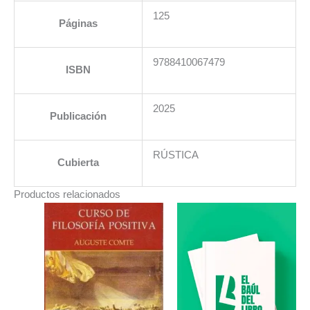
125
Páginas
9788410067479
ISBN
2025
Publicación
RÚSTICA
Cubierta
Productos relacionados