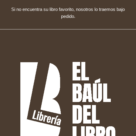
Si no encuentra su libro favorito, nosotros lo traemos bajo
pedido.