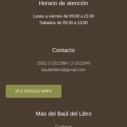
Horario de atención
Lunes a viernes de 09:00 a 21:00
Sábados de 09:30 a 13:00
Contacto
(591) 2-2312384 / 2-2311949
bauldellibro@gmail.com
IR A GOOGLE MAPS
Más del Baúl del Libro
Contacto