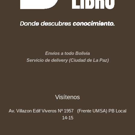
Envíos a todo Bolivia
Servicio de delivery (Ciudad de La Paz)
Visítenos
Av. Villazon Edif Viveros Nº 1957 (Frente UMSA) PB Local
14-15