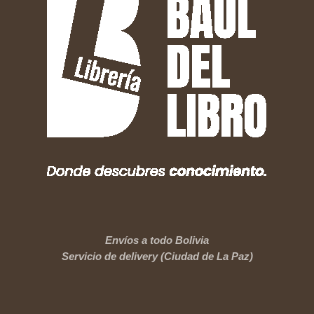
Envíos a todo Bolivia
Servicio de delivery (Ciudad de La Paz)