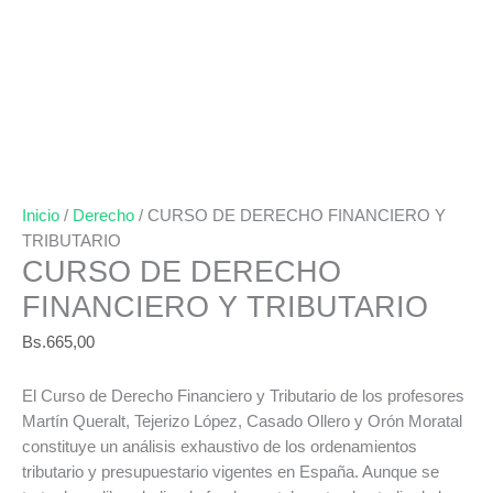
Inicio
/
Derecho
/ CURSO DE DERECHO FINANCIERO Y
TRIBUTARIO
CURSO DE DERECHO
FINANCIERO Y TRIBUTARIO
Bs.
665,00
El Curso de Derecho Financiero y Tributario de los profesores
Martín Queralt, Tejerizo López, Casado Ollero y Orón Moratal
constituye un análisis exhaustivo de los ordenamientos
tributario y presupuestario vigentes en España. Aunque se