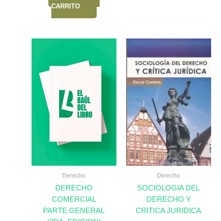
CARRITO
Derecho
Derecho
DERECHO
SOCIOLOGIA DEL
COMERCIAL
DERECHO Y
PARTE GENERAL
CRITICA JURIDICA