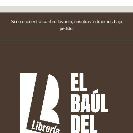
Si no encuentra su libro favorito, nosotros lo traemos bajo
pedido.