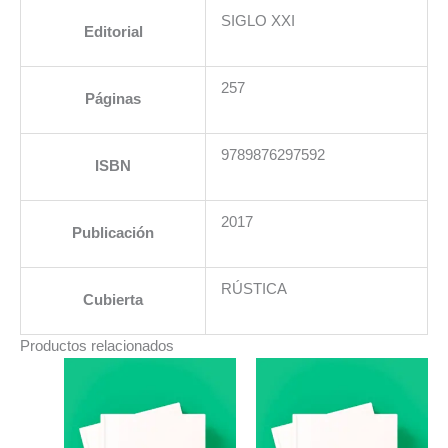
SIGLO XXI
Editorial
257
Páginas
9789876297592
ISBN
2017
Publicación
RÚSTICA
Cubierta
Productos relacionados