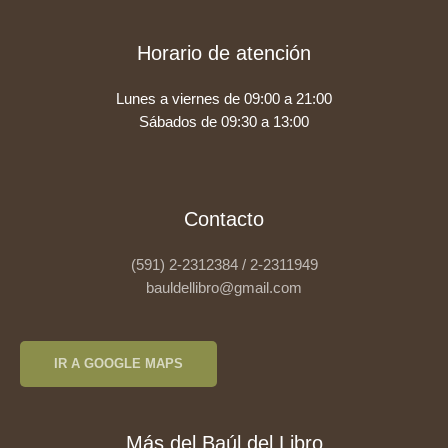
Horario de atención
Lunes a viernes de 09:00 a 21:00
Sábados de 09:30 a 13:00
Contacto
(591) 2-2312384 / 2-2311949
bauldellibro@gmail.com
IR A GOOGLE MAPS
Más del Baúl del Libro