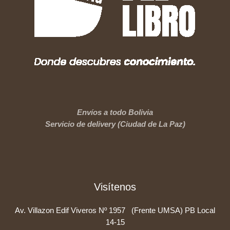
Envíos a todo Bolivia
Servicio de delivery (Ciudad de La Paz)
Visítenos
Av. Villazon Edif Viveros Nº 1957 (Frente UMSA) PB Local
14-15