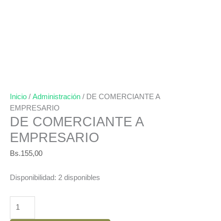
Inicio
/
Administración
/ DE COMERCIANTE A
EMPRESARIO
DE COMERCIANTE A
EMPRESARIO
Bs.
155,00
Disponibilidad:
2 disponibles
DE
COMERCIANTE