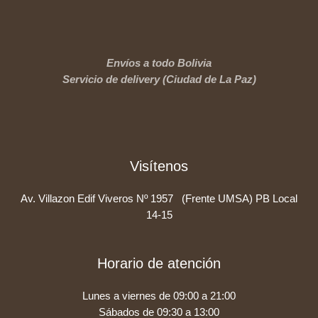
Envíos a todo Bolivia
Servicio de delivery (Ciudad de La Paz)
Visítenos
Av. Villazon Edif Viveros Nº 1957 (Frente UMSA) PB Local
14-15
Horario de atención
Lunes a viernes de 09:00 a 21:00
Sábados de 09:30 a 13:00