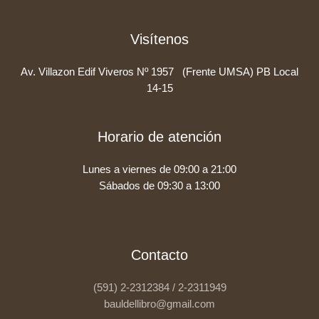
Visítenos
Av. Villazon Edif Viveros Nº 1957 (Frente UMSA) PB Local
14-15
Horario de atención
Lunes a viernes de 09:00 a 21:00
Sábados de 09:30 a 13:00
Contacto
(591) 2-2312384 / 2-2311949
bauldellibro@gmail.com