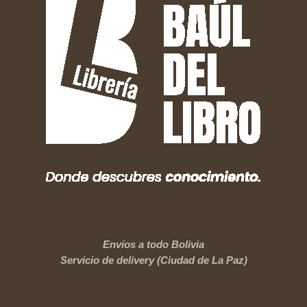
Envíos a todo Bolivia
Servicio de delivery (Ciudad de La Paz)