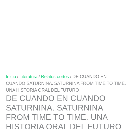
Inicio
/
Literatura
/
Relatos cortos
/ DE CUANDO EN
CUANDO SATURNINA. SATURNINA FROM TIME TO TIME.
UNA HISTORIA ORAL DEL FUTURO
DE CUANDO EN CUANDO
SATURNINA. SATURNINA
FROM TIME TO TIME. UNA
HISTORIA ORAL DEL FUTURO