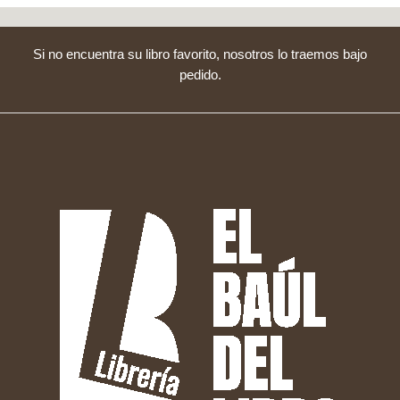
Si no encuentra su libro favorito, nosotros lo traemos bajo
pedido.