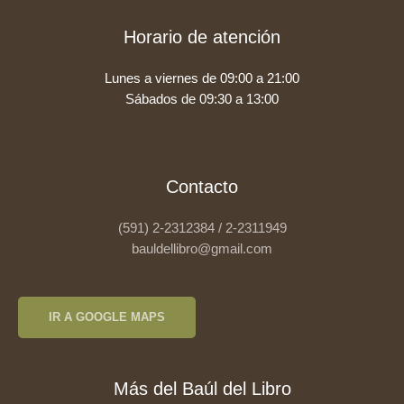
Horario de atención
Lunes a viernes de 09:00 a 21:00
Sábados de 09:30 a 13:00
Contacto
(591) 2-2312384 / 2-2311949
bauldellibro@gmail.com
IR A GOOGLE MAPS
Más del Baúl del Libro