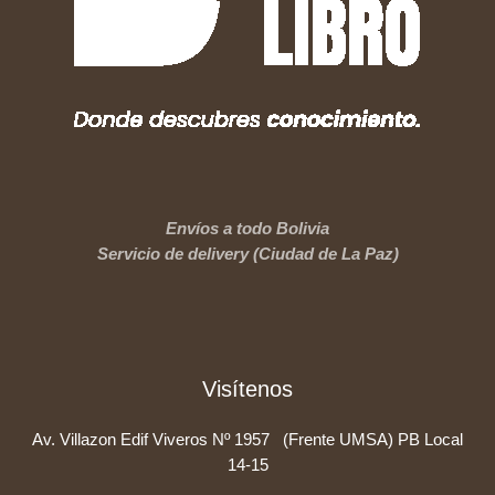
Envíos a todo Bolivia
Servicio de delivery (Ciudad de La Paz)
Visítenos
Av. Villazon Edif Viveros Nº 1957 (Frente UMSA) PB Local
14-15