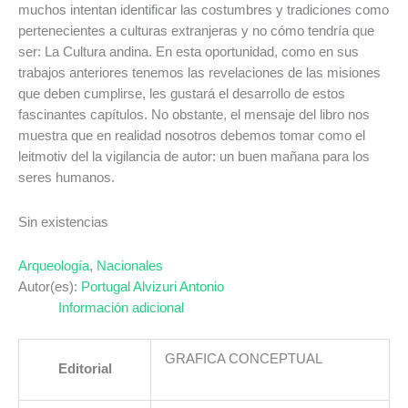
muchos intentan identificar las costumbres y tradiciones como
pertenecientes a culturas extranjeras y no cómo tendría que
ser: La Cultura andina. En esta oportunidad, como en sus
trabajos anteriores tenemos las revelaciones de las misiones
que deben cumplirse, les gustará el desarrollo de estos
fascinantes capítulos. No obstante, el mensaje del libro nos
muestra que en realidad nosotros debemos tomar como el
leitmotiv del la vigilancia de autor: un buen mañana para los
seres humanos.
Sin existencias
Arqueología
,
Nacionales
Autor(es):
Portugal Alvizuri Antonio
Información adicional
GRAFICA CONCEPTUAL
Editorial