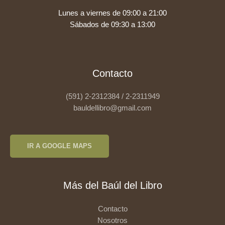
Lunes a viernes de 09:00 a 21:00
Sábados de 09:30 a 13:00
Contacto
(591) 2-2312384 / 2-2311949
bauldellibro@gmail.com
IR A GOOGLE MAPS
Más del Baúl del Libro
Contacto
Nosotros