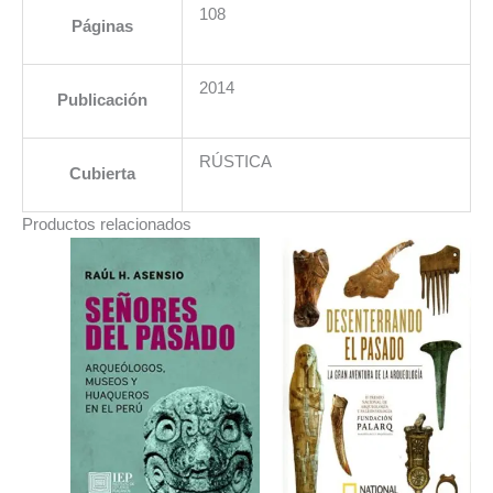
108
Páginas
2014
Publicación
RÚSTICA
Cubierta
Productos relacionados