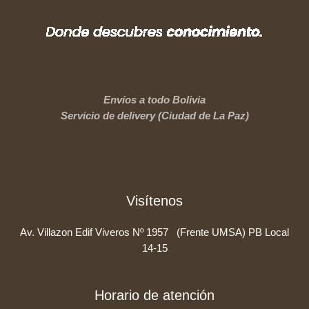
Envíos a todo Bolivia
Servicio de delivery (Ciudad de La Paz)
Visítenos
Av. Villazon Edif Viveros Nº 1957 (Frente UMSA) PB Local
14-15
Horario de atención