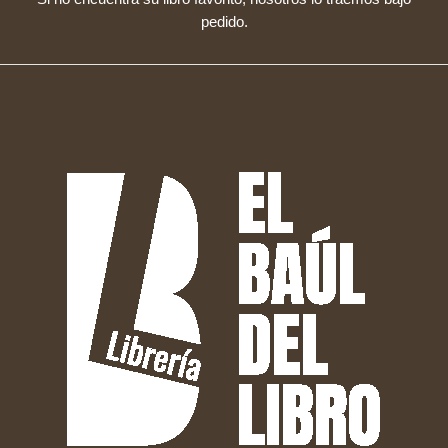
pedido.