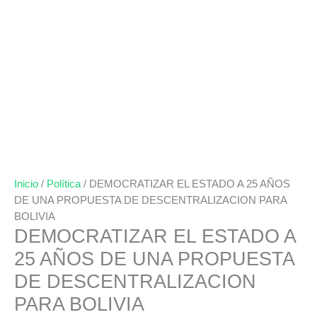
Inicio
/
Política
/ DEMOCRATIZAR EL ESTADO A 25 AÑOS
DE UNA PROPUESTA DE DESCENTRALIZACION PARA
BOLIVIA
DEMOCRATIZAR EL ESTADO A
25 AÑOS DE UNA PROPUESTA
DE DESCENTRALIZACION
PARA BOLIVIA