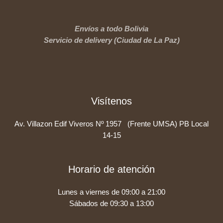
Envíos a todo Bolivia
Servicio de delivery (Ciudad de La Paz)
Visítenos
Av. Villazon Edif Viveros Nº 1957 (Frente UMSA) PB Local
14-15
Horario de atención
Lunes a viernes de 09:00 a 21:00
Sábados de 09:30 a 13:00