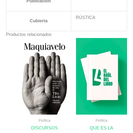
Publicación
RÚSTICA
Cubierta
Productos relacionados
Política
Política
DISCURSOS
QUE ES LA