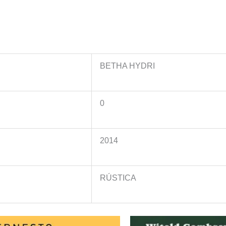
BETHA HYDRI
0
2014
RÚSTICA