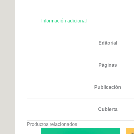
Información adicional
Editorial
Páginas
Publicación
Cubierta
Productos relacionados