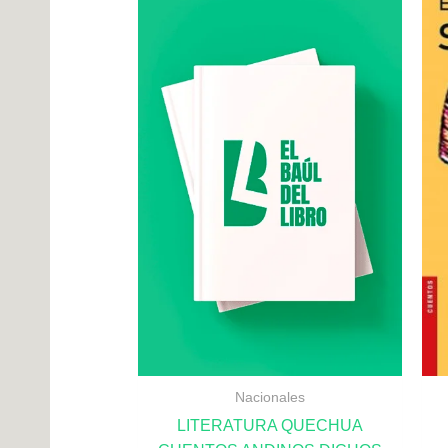
Nacionales
LITERATURA QUECHUA