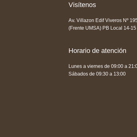
Visítenos
Av. Villazon Edif Viveros Nº 1
(Frente UMSA) PB Local 14-15
Horario de atención
Lunes a viernes de 09:00 a 21:
Sábados de 09:30 a 13:00