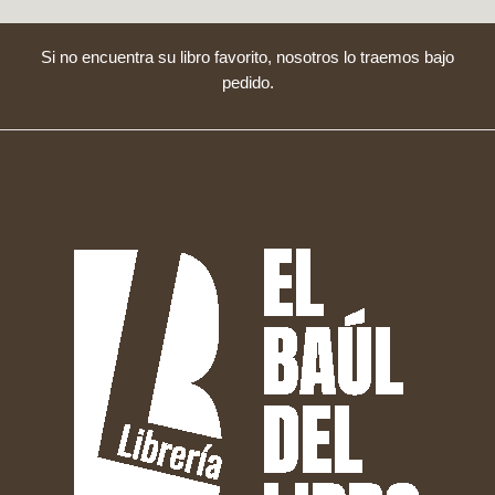
Si no encuentra su libro favorito, nosotros lo traemos bajo
pedido.