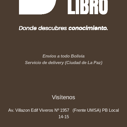
Envíos a todo Bolivia
Servicio de delivery (Ciudad de La Paz)
Visítenos
Av. Villazon Edif Viveros Nº 1957 (Frente UMSA) PB Local
14-15