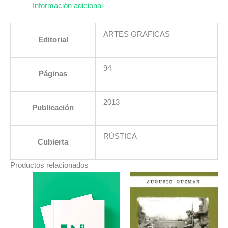
Información adicional
ARTES GRAFICAS
Editorial
94
Páginas
2013
Publicación
RÚSTICA
Cubierta
Productos relacionados