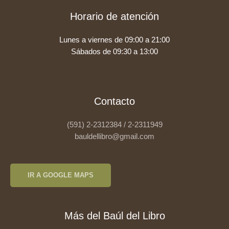
Horario de atención
Lunes a viernes de 09:00 a 21:00
Sábados de 09:30 a 13:00
Contacto
(591) 2-2312384 / 2-2311949
bauldellibro@gmail.com
IR A GOOGLE MAPS
Más del Baúl del Libro