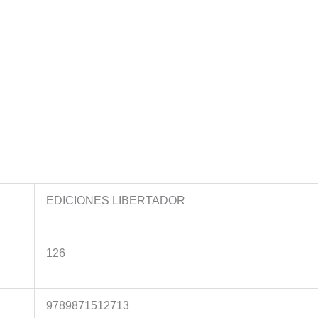
EDICIONES LIBERTADOR
126
9789871512713