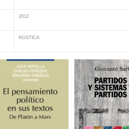
2012
RÚSTICA