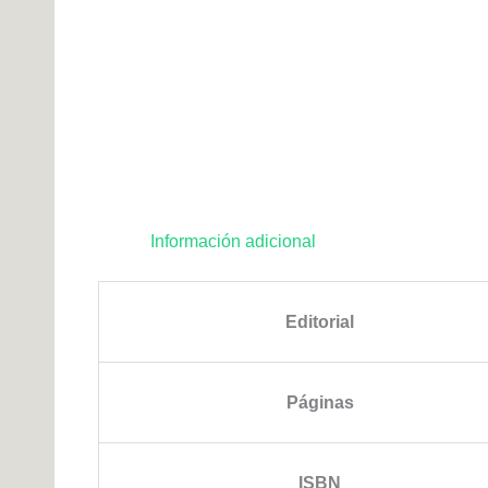
Información adicional
Editorial
Páginas
ISBN