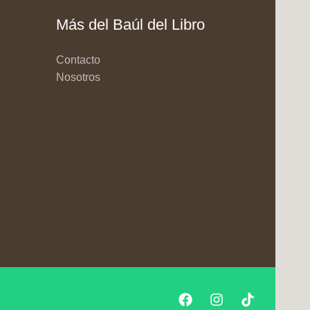
Más del Baúl del Libro
Contacto
Nosotros