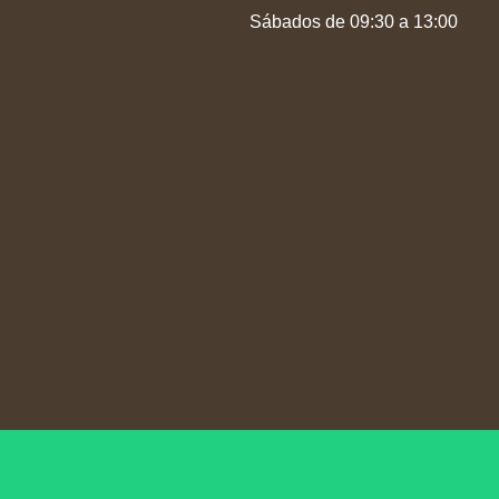
Sábados de 09:30 a 13:00