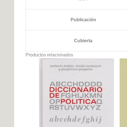
Publicación
Cubierta
Productos relacionados