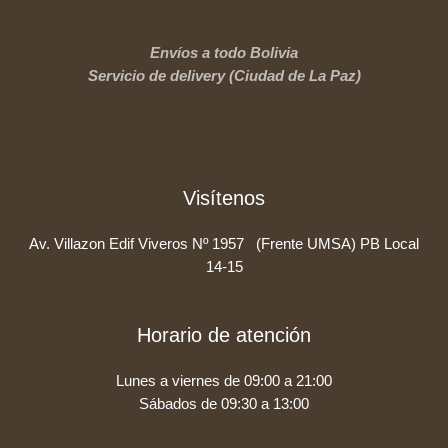
Envíos a todo Bolivia
Servicio de delivery (Ciudad de La Paz)
Visítenos
Av. Villazon Edif Viveros Nº 1957 (Frente UMSA) PB Local
14-15
Horario de atención
Lunes a viernes de 09:00 a 21:00
Sábados de 09:30 a 13:00