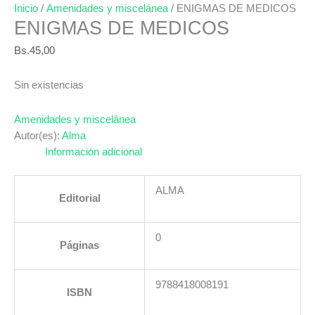
Inicio
/
Amenidades y miscelánea
/ ENIGMAS DE MEDICOS
ENIGMAS DE MEDICOS
Bs.
45,00
Sin existencias
Amenidades y miscelánea
Autor(es):
Alma
Información adicional
ALMA
Editorial
0
Páginas
9788418008191
ISBN