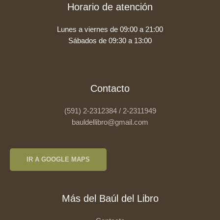
Horario de atención
Lunes a viernes de 09:00 a 21:00
Sábados de 09:30 a 13:00
Contacto
(591) 2-2312384 / 2-2311949
bauldellibro@gmail.com
IR A GOOGLE MAPS
Más del Baúl del Libro