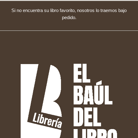
Si no encuentra su libro favorito, nosotros lo traemos bajo
pedido.