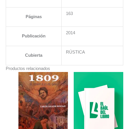
163
Páginas
2014
Publicación
RÚSTICA
Cubierta
Productos relacionados