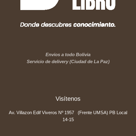
Envíos a todo Bolivia
Servicio de delivery (Ciudad de La Paz)
Visítenos
Av. Villazon Edif Viveros Nº 1957 (Frente UMSA) PB Local
14-15