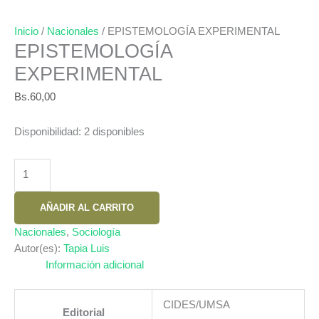
Inicio
/
Nacionales
/ EPISTEMOLOGÍA EXPERIMENTAL
EPISTEMOLOGÍA
EXPERIMENTAL
Bs.
60,00
Disponibilidad:
2 disponibles
EPISTEMOLOGÍA
EXPERIMENTAL
cantidad
AÑADIR AL CARRITO
Nacionales
,
Sociología
Autor(es):
Tapia Luis
Información adicional
CIDES/UMSA
Editorial