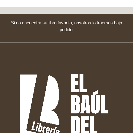
Si no encuentra su libro favorito, nosotros lo traemos bajo
pedido.