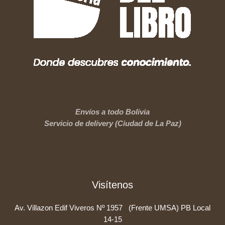
Envíos a todo Bolivia
Servicio de delivery (Ciudad de La Paz)
Visítenos
Av. Villazon Edif Viveros Nº 1957 (Frente UMSA) PB Local
14-15