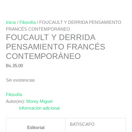
Inicio
/
Filosofía
/ FOUCAULT Y DERRIDA PENSAMIENTO
FRANCÉS CONTEMPORÁNEO
FOUCAULT Y DERRIDA
PENSAMIENTO FRANCÉS
CONTEMPORÁNEO
Bs.
35,00
Sin existencias
Filosofía
Autor(es):
Morey Miguel
Información adicional
BATISCAFO
Editorial