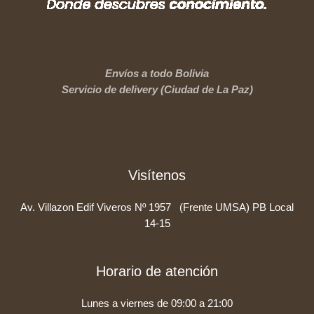
Envíos a todo Bolivia
Servicio de delivery (Ciudad de La Paz)
Visítenos
Av. Villazon Edif Viveros Nº 1957 (Frente UMSA) PB Local
14-15
Horario de atención
Lunes a viernes de 09:00 a 21:00