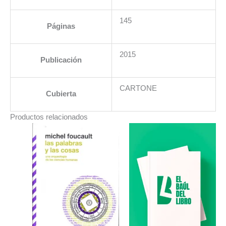
145
Páginas
2015
Publicación
CARTONE
Cubierta
Productos relacionados