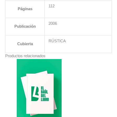
112
Páginas
2006
Publicación
RÚSTICA
Cubierta
Productos relacionados