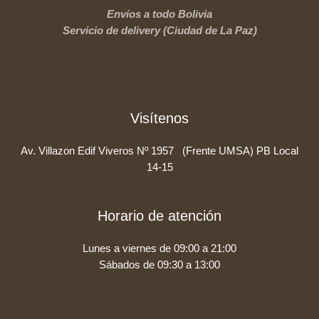
Envíos a todo Bolivia
Servicio de delivery (Ciudad de La Paz)
Visítenos
Av. Villazon Edif Viveros Nº 1957 (Frente UMSA) PB Local
14-15
Horario de atención
Lunes a viernes de 09:00 a 21:00
Sábados de 09:30 a 13:00